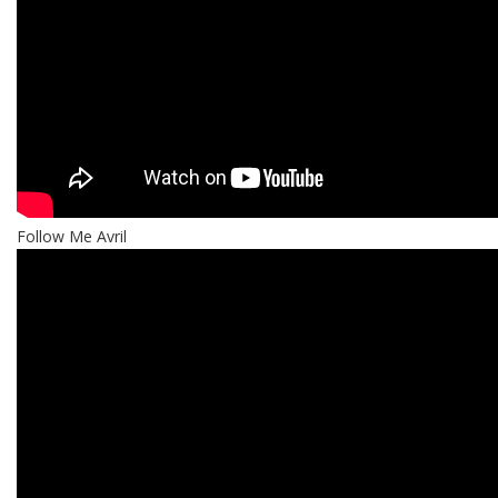
Follow Me Avril