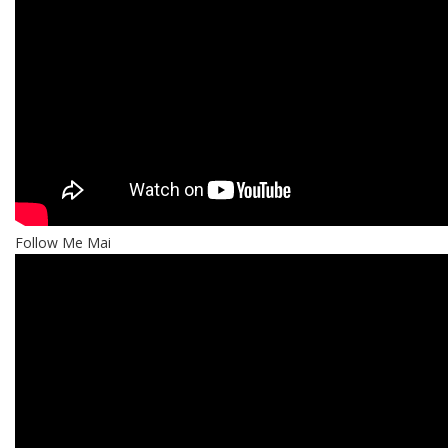
Follow Me Mai