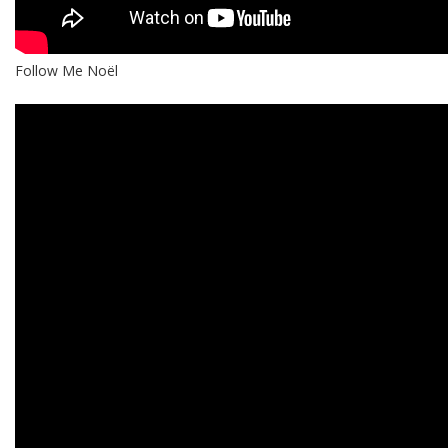
Follow Me Noël