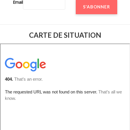
Email
CARTE DE SITUATION