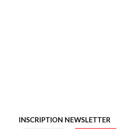
INSCRIPTION NEWSLETTER