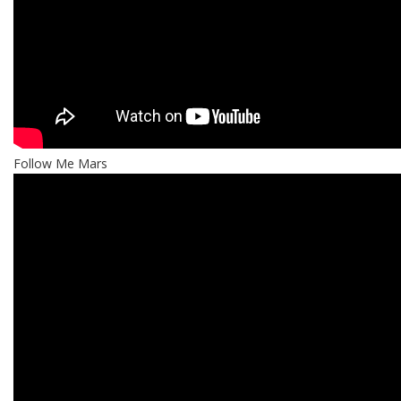
Follow Me Mars