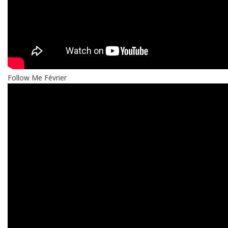
Follow Me Février