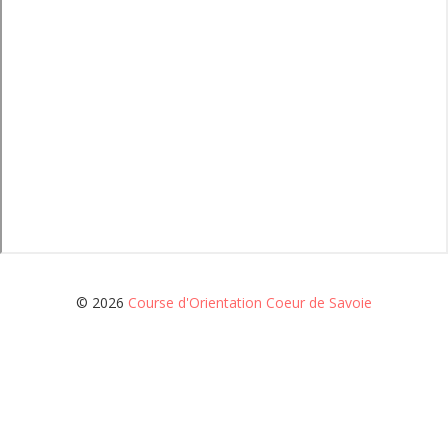
© 2026
Course d'Orientation Coeur de Savoie