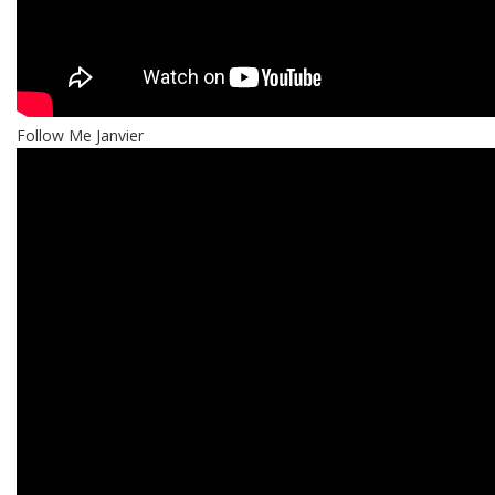
Follow Me Janvier