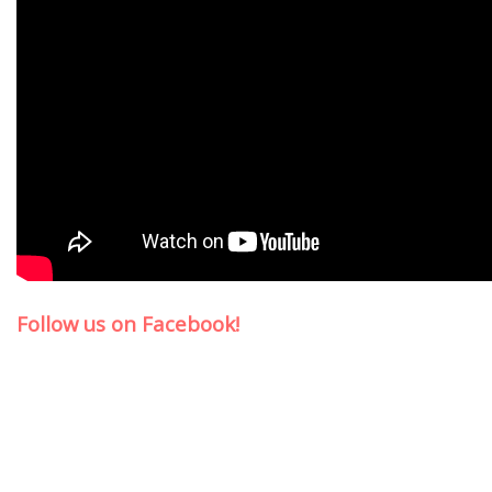
Follow us on Facebook!