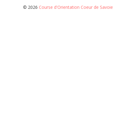
© 2026
Course d'Orientation Coeur de Savoie