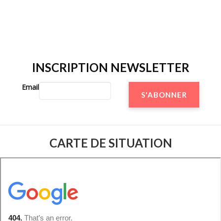
INSCRIPTION NEWSLETTER
Email
CARTE DE SITUATION