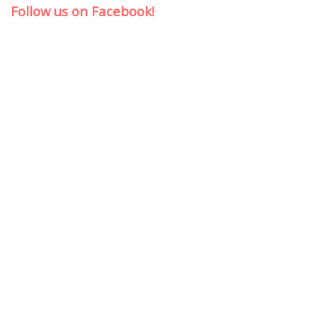
Follow us on Facebook!