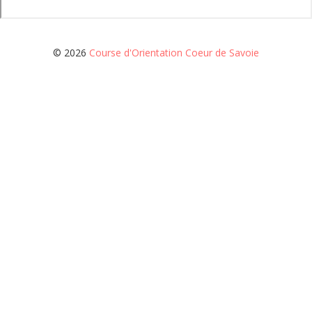
© 2026
Course d'Orientation Coeur de Savoie