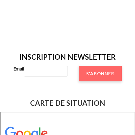
INSCRIPTION NEWSLETTER
Email
CARTE DE SITUATION