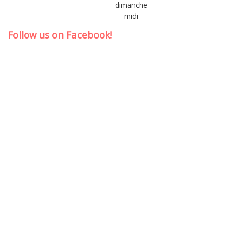
dimanche
midi
Follow us on Facebook!