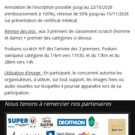
Annulation de l'inscription possible jusqu'au 22/10/2026
(remboursement à 100%), retenue de 50% jusqu'au 15/11/2026
sur présentation de certificat médical.
Remise des prix :
aux 3 premiers de classement scratch (homme
et dame) + premier des catégories ci-dessus.
Podiums scratch H/F dès l'arrivée des 3 premiers. Podium
vainqueur catégorie du 11km vers 11h30, et du 17km et du
28km vers 14h.
Utilisation d'image :
En participant, le concurrent autorise les
organisateurs, à utiliser, sur tout support, les images fixes ou
audio visuelles sur lesquelles il pourrait apparaître lors de sa
participation.
Nous tenons à remercier nos partenaires