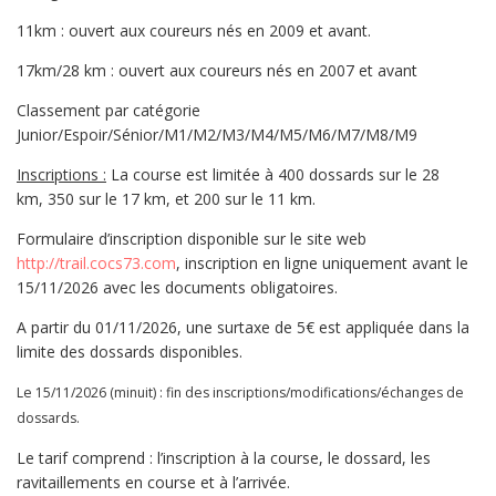
11km : ouvert aux coureurs nés en 2009 et avant.
17km/28 km : ouvert aux coureurs nés en 2007 et avant
Classement par catégorie
Junior/Espoir/Sénior/M1/M2/M3/M4/M5/M6/M7/M8/M9
Inscriptions :
La course est limitée à 400 dossards sur le 28
km, 350 sur le 17 km, et 200 sur le 11 km.
Formulaire d’inscription disponible sur le site web
http://trail.cocs73.com
, inscription en ligne uniquement avant le
15/11/2026 avec les documents obligatoires.
A partir du 01/11/2026, une surtaxe de 5€ est appliquée dans la
limite des dossards disponibles.
Le 15/11/2026 (minuit) : fin des inscriptions/modifications/échanges de
dossards.
Le tarif comprend : l’inscription à la course, le dossard, les
ravitaillements en course et à l’arrivée.