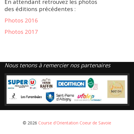
En attendant retrouvez les photos
des éditions précédentes :
Photos 2016
Photos 2017
Nous tenons à remercier nos partenaires
© 2026
Course d'Orientation Coeur de Savoie