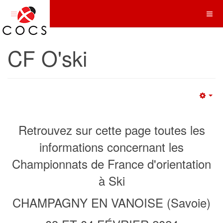
CF O'ski
Emp
Retrouvez sur cette page toutes les
informations concernant les
Championnats de France d'orientation
à Ski
CHAMPAGNY EN VANOISE (Savoie)