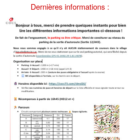
Dernières informations :