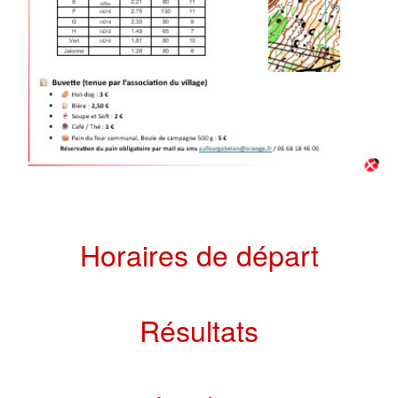
Horaires de départ
Résultats