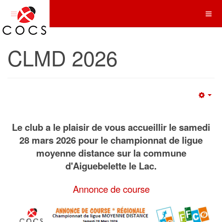
CLMD 2026
Emp
Le club a le plaisir de vous accueillir le samedi
28 mars 2026 pour le championnat de ligue
moyenne distance sur la commune
d'Aiguebelette le Lac.
Annonce de course